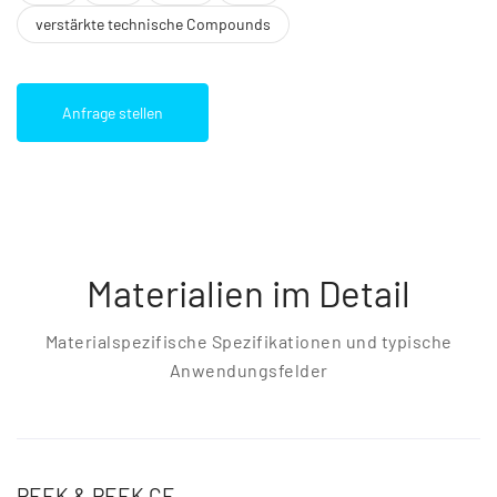
verstärkte technische Compounds
Anfrage stellen
Materialien im Detail
Materialspezifische Spezifikationen und typische
Anwendungsfelder
PEEK & PEEK CF