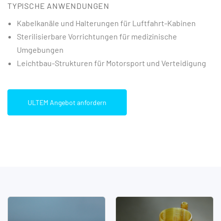
TYPISCHE ANWENDUNGEN
Kabelkanäle und Halterungen für Luftfahrt-Kabinen
Sterilisierbare Vorrichtungen für medizinische
Umgebungen
Leichtbau-Strukturen für Motorsport und Verteidigung
ULTEM Angebot anfordern