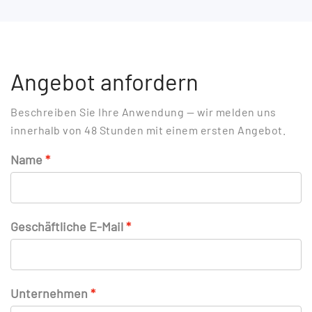
Angebot anfordern
Beschreiben Sie Ihre Anwendung — wir melden uns
innerhalb von 48 Stunden mit einem ersten Angebot.
Name
Geschäftliche E-Mail
Unternehmen