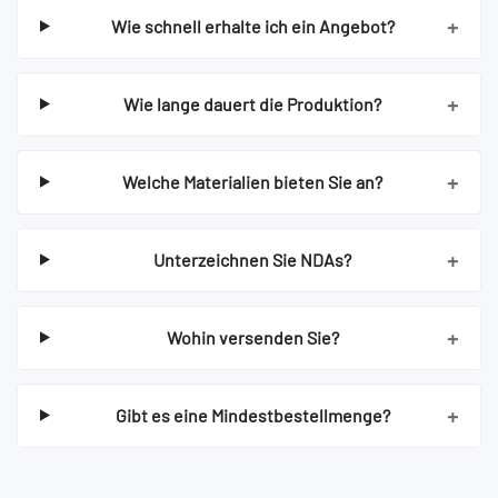
+
Wie schnell erhalte ich ein Angebot?
+
Wie lange dauert die Produktion?
+
Welche Materialien bieten Sie an?
+
Unterzeichnen Sie NDAs?
+
Wohin versenden Sie?
+
Gibt es eine Mindestbestellmenge?