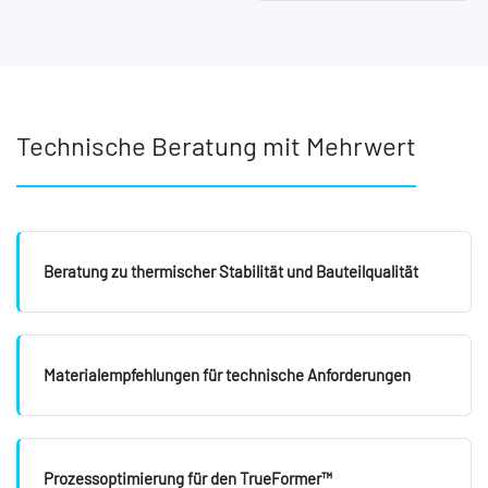
Technische Beratung mit Mehrwert
Beratung zu thermischer Stabilität und Bauteilqualität
Materialempfehlungen für technische Anforderungen
Prozessoptimierung für den TrueFormer™