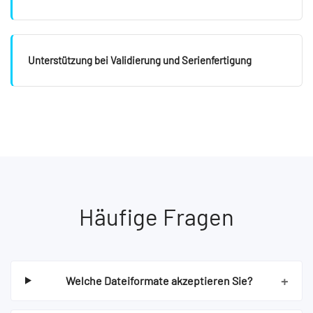
Unterstützung bei Validierung und Serienfertigung
Häufige Fragen
+
Welche Dateiformate akzeptieren Sie?