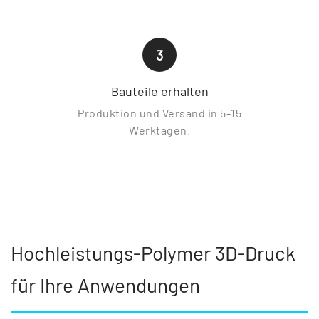
3
Bauteile erhalten
Produktion und Versand in 5-15
Werktagen.
Hochleistungs-Polymer 3D-Druck
für Ihre Anwendungen