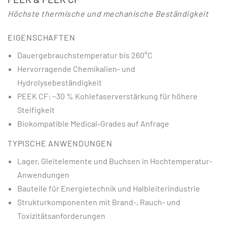
Höchste thermische und mechanische Beständigkeit
EIGENSCHAFTEN
Dauergebrauchstemperatur bis 260°C
Hervorragende Chemikalien- und
Hydrolysebeständigkeit
PEEK CF: ~30 % Kohlefaserverstärkung für höhere
Steifigkeit
Biokompatible Medical-Grades auf Anfrage
TYPISCHE ANWENDUNGEN
Lager, Gleitelemente und Buchsen in Hochtemperatur-
Anwendungen
Bauteile für Energietechnik und Halbleiterindustrie
Strukturkomponenten mit Brand-, Rauch- und
Toxizitätsanforderungen