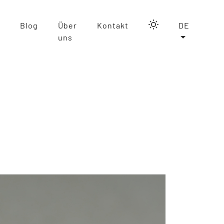
Blog
Über
Kontakt
DE
uns