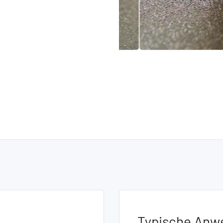
Typische Anw