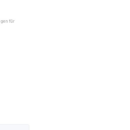
gen für